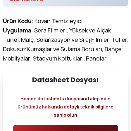
Ürün Kodu
: Kovan Temizleyici
Uygulama
: Sera Filmleri, Yüksek ve Alçak
Tünel, Malç, Solarizasyon ve Silaj Filmleri Tüller,
Dokusuz Kumaşlar ve Sulama Boruları, Bahçe
Mobilyaları Stadyum Koltukları, Panolar
Datasheet
Dosyası
Hemen datasheets dosyasını talep edin
ürünümüz hakkında detaylı teknik bilgilere
sahip olun