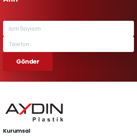
Kurumsal