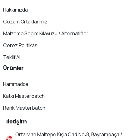
Hakkımızda
Çözüm Ortaklarımız
Malzeme Seçim Kılavuzu / Alternatifler
Çerez Politikası
Teklif Al
Ürünler
Hammadde
Katkı Masterbatch
Renk Masterbatch
İletişim
Orta Mah.Maltepe Kışla Cad.No:8, Bayrampaşa /