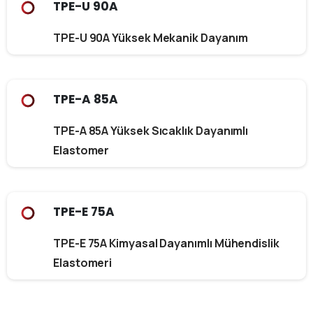
TPE-U 90A
TPE-U 90A Yüksek Mekanik Dayanım
TPE-A 85A
TPE-A 85A Yüksek Sıcaklık Dayanımlı
Elastomer
TPE-E 75A
TPE-E 75A Kimyasal Dayanımlı Mühendislik
Elastomeri