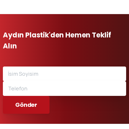
Aydın Plastik'den Hemen Teklif
Alın