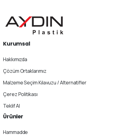
Kurumsal
Hakkımızda
Çözüm Ortaklarımız
Malzeme Seçim Kılavuzu / Alternatifler
Çerez Politikası
Teklif Al
Ürünler
Hammadde