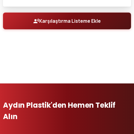
Karşılaştırma Listeme Ekle
Aydın Plastik'den Hemen Teklif
Alın