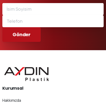
Kurumsal
Hakkımızda