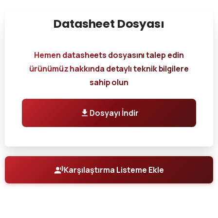
Datasheet
Dosyası
Hemen datasheets dosyasını talep edin
ürünümüz hakkında detaylı teknik bilgilere
sahip olun
Dosyayı İndir
Karşılaştırma Listeme Ekle