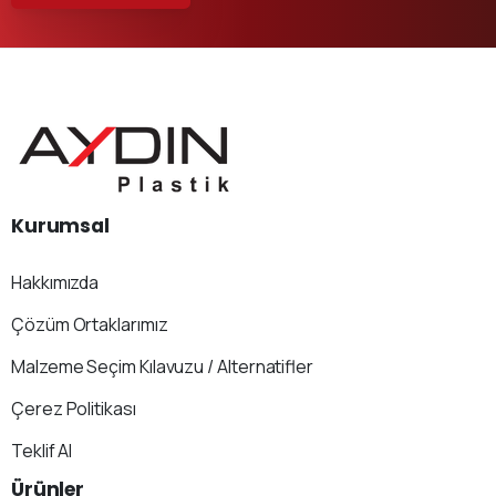
Kurumsal
Hakkımızda
Çözüm Ortaklarımız
Malzeme Seçim Kılavuzu / Alternatifler
Çerez Politikası
Teklif Al
Ürünler