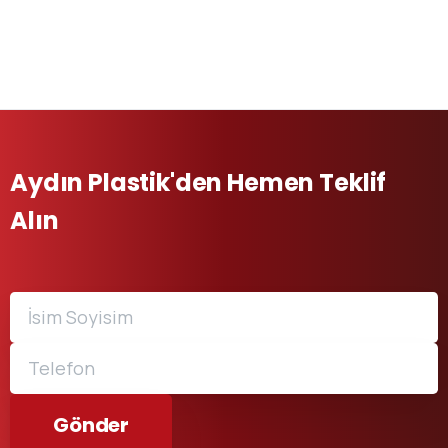
Aydın Plastik'den Hemen Teklif
Alın