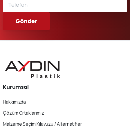
Kurumsal
Hakkımızda
Çözüm Ortaklarımız
Malzeme Seçim Kılavuzu / Alternatifler