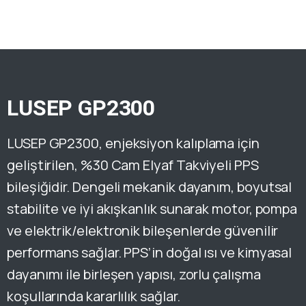
LUSEP GP2300
LUSEP GP2300, enjeksiyon kalıplama için
geliştirilen, %30 Cam Elyaf Takviyeli PPS
bileşiğidir. Dengeli mekanik dayanım, boyutsal
stabilite ve iyi akışkanlık sunarak motor, pompa
ve elektrik/elektronik bileşenlerde güvenilir
performans sağlar. PPS’in doğal ısı ve kimyasal
dayanımı ile birleşen yapısı, zorlu çalışma
koşullarında kararlılık sağlar.