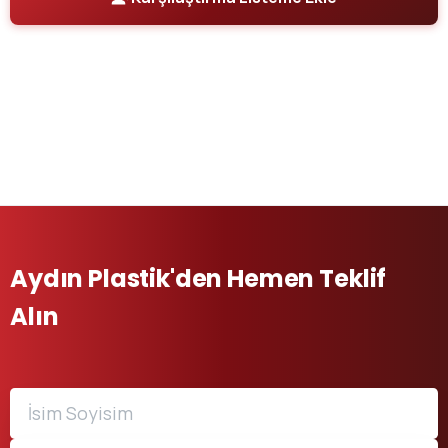
Aydın Plastik'den Hemen Teklif
Alın