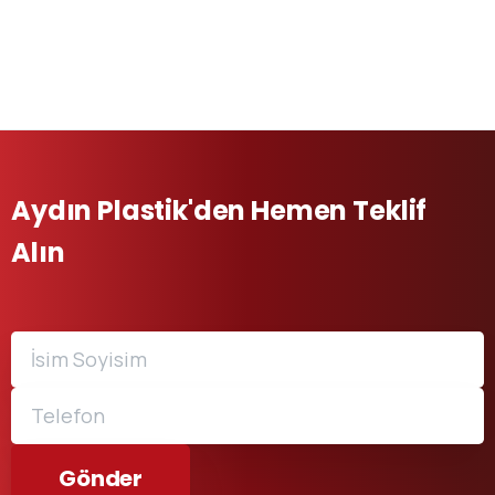
Aydın Plastik'den Hemen Teklif
Alın