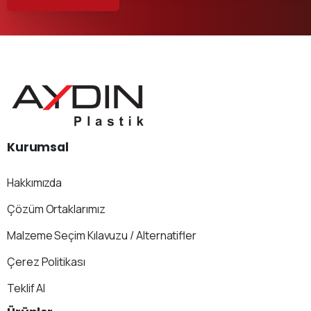
Kurumsal
Hakkımızda
Çözüm Ortaklarımız
Malzeme Seçim Kılavuzu / Alternatifler
Çerez Politikası
Teklif Al