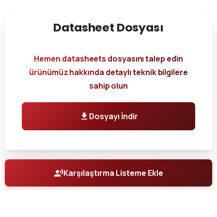
Datasheet
Dosyası
Hemen datasheets dosyasını talep edin
ürünümüz hakkında detaylı teknik bilgilere
sahip olun
Dosyayı İndir
Karşılaştırma Listeme Ekle