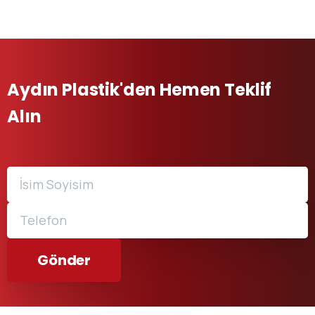
Aydın Plastik'den Hemen Teklif
Alın