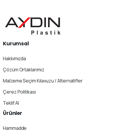
Kurumsal
Hakkımızda
Çözüm Ortaklarımız
Malzeme Seçim Kılavuzu / Alternatifler
Çerez Politikası
Teklif Al
Ürünler
Hammadde