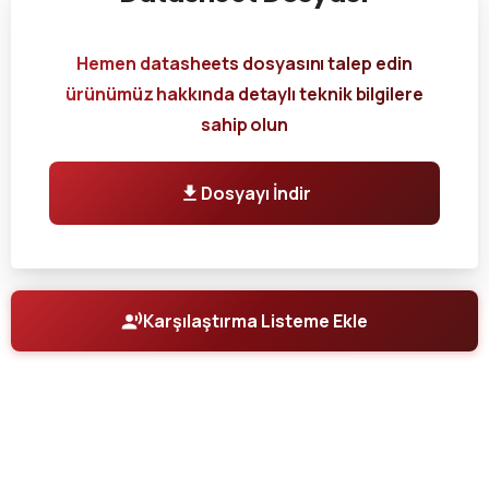
Hemen datasheets dosyasını talep edin
ürünümüz hakkında detaylı teknik bilgilere
sahip olun
Dosyayı İndir
Karşılaştırma Listeme Ekle