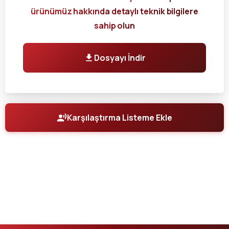
ürünümüz hakkında detaylı teknik bilgilere
sahip olun
Dosyayı İndir
Karşılaştırma Listeme Ekle