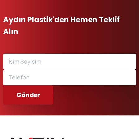
Aydın Plastik'den Hemen Teklif
Alın