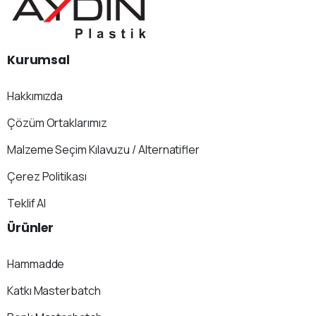
Kurumsal
Hakkımızda
Çözüm Ortaklarımız
Malzeme Seçim Kılavuzu / Alternatifler
Çerez Politikası
Teklif Al
Ürünler
Hammadde
Katkı Masterbatch