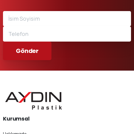
Kurumsal