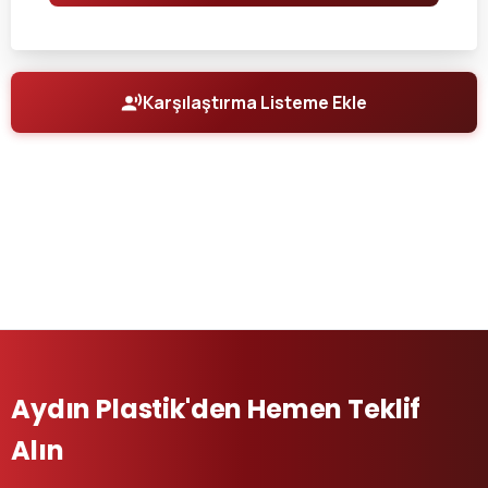
Karşılaştırma Listeme Ekle
Aydın Plastik'den Hemen Teklif
Alın