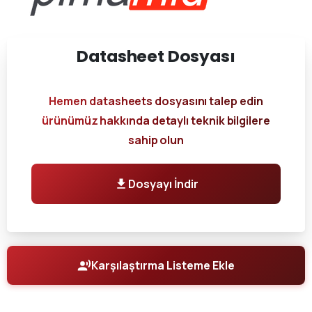
Datasheet
Dosyası
Hemen datasheets dosyasını talep edin
ürünümüz hakkında detaylı teknik bilgilere
sahip olun
Dosyayı İndir
Karşılaştırma Listeme Ekle