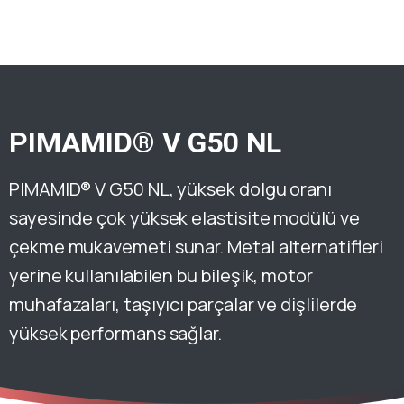
PIMAMID® V G50 NL
PIMAMID® V G50 NL, yüksek dolgu oranı
sayesinde çok yüksek elastisite modülü ve
çekme mukavemeti sunar. Metal alternatifleri
yerine kullanılabilen bu bileşik, motor
muhafazaları, taşıyıcı parçalar ve dişlilerde
yüksek performans sağlar.