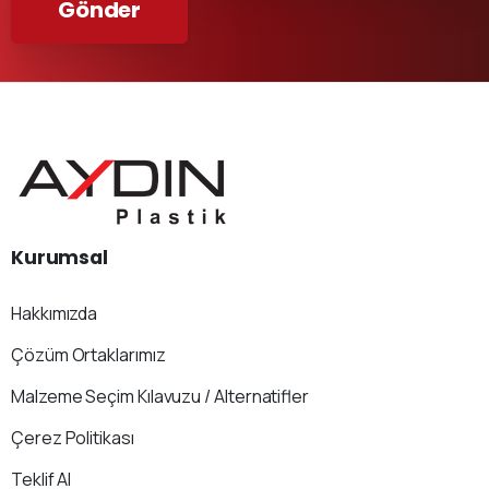
Kurumsal
Hakkımızda
Çözüm Ortaklarımız
Malzeme Seçim Kılavuzu / Alternatifler
Çerez Politikası
Teklif Al