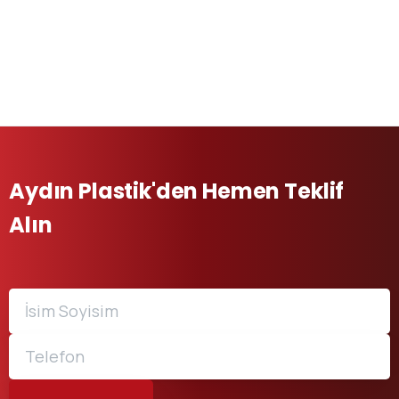
Aydın Plastik'den Hemen Teklif
Alın