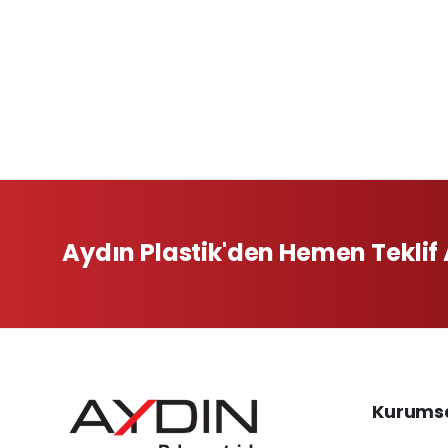
Aydın Plastik'den Hemen Teklif 
Kurums