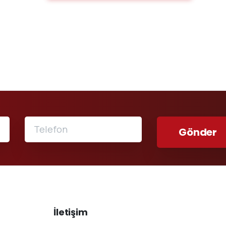
İletişim