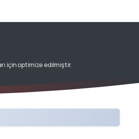
ı için optimize edilmiştir.