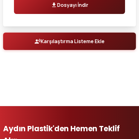
Dosyayı İndir
Karşılaştırma Listeme Ekle
Aydın Plastik'den Hemen Teklif