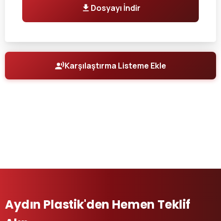
Dosyayı İndir
Karşılaştırma Listeme Ekle
Aydın Plastik'den Hemen Teklif